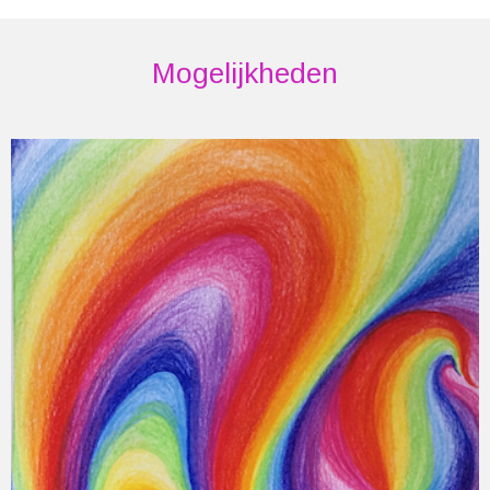
Mogelijkheden