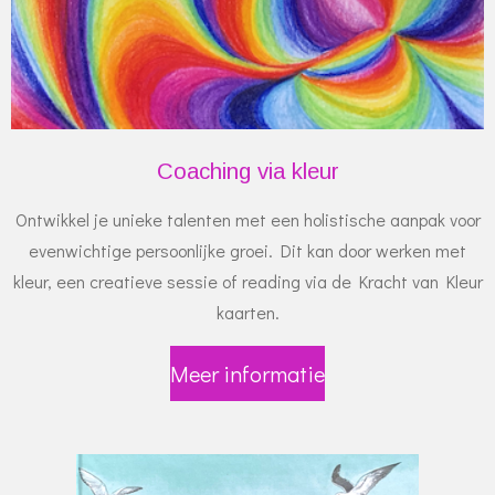
Coaching via kleur
Ontwikkel je unieke talenten met een holistische aanpak voor
evenwichtige persoonlijke groei. Dit kan door werken met
kleur, een creatieve sessie of reading via de Kracht van Kleur
kaarten.
Meer informatie