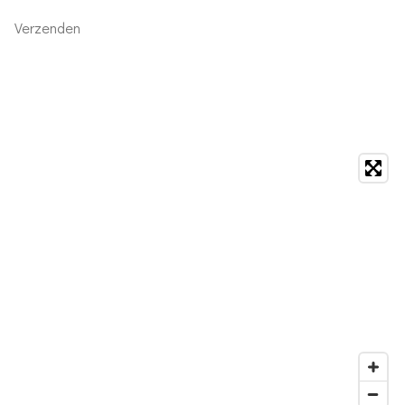
Verzenden