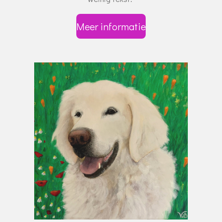
Meer informatie